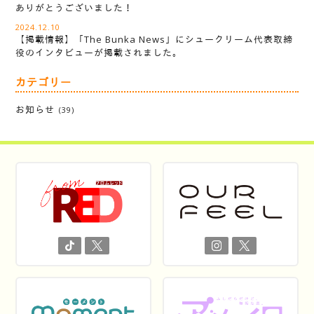
ありがとうございました！
2024.12.10
【掲載情報】「The Bunka News」にシュークリーム代表取締
役のインタビューが掲載されました。
カテゴリー
お知らせ
(39)