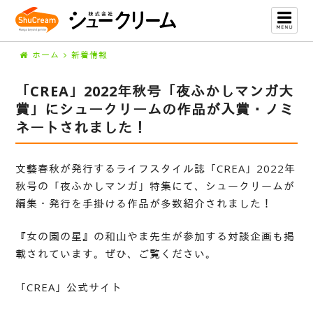
ホーム
新着情報
「CREA」2022年秋号「夜ふかしマンガ大
賞」にシュークリームの作品が入賞・ノミ
ネートされました！
文藝春秋が発行するライフスタイル誌「CREA」2022年
秋号の「夜ふかしマンガ」特集にて、シュークリームが
編集・発行を手掛ける作品が多数紹介されました！
『女の園の星』の和山やま先生が参加する対談企画も掲
載されています。ぜひ、ご覧ください。
「CREA」公式サイト