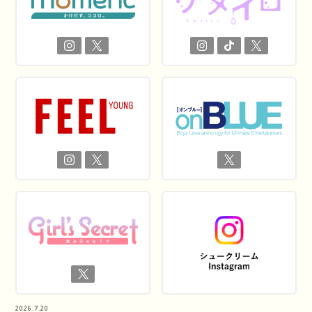
2026.7.20