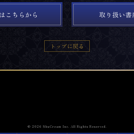
はこちらから
取り扱い書
トップに戻る
© 2026 ShuCream Inc. All Rights Reserved.