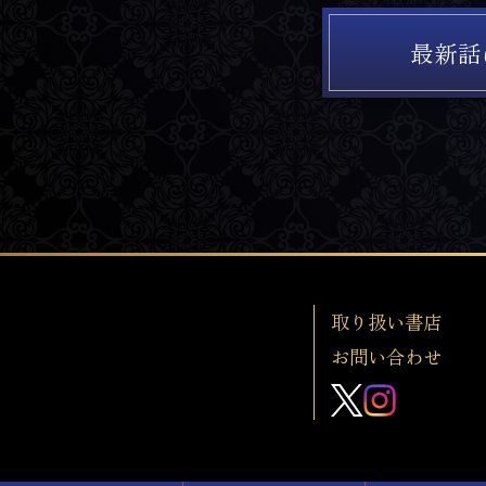
最新話
取り扱い書店
お問い合わせ