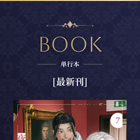
Book
単行本
[最新刊]