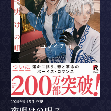
2026年6月5日 発売
夜明けの唄 7