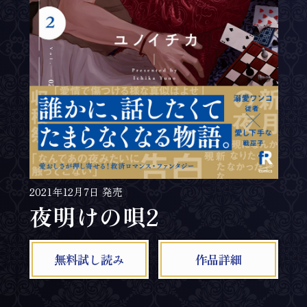
2021年12月7日 発売
夜明けの唄2
無料試し読み
作品詳細