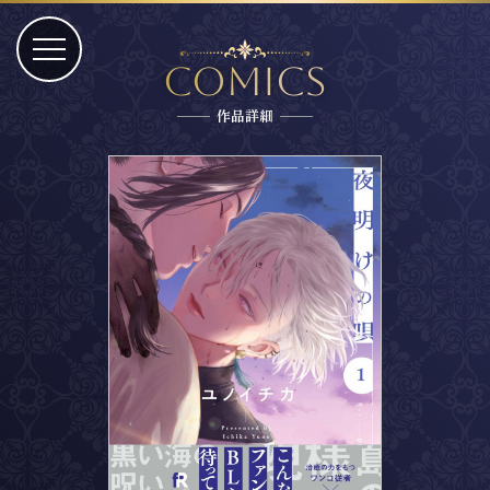
Comics
作品詳細