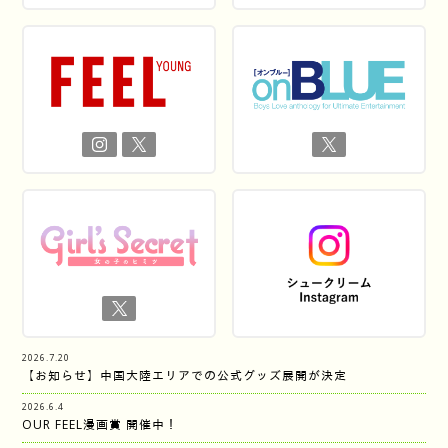
2026.7.20
【お知らせ】中国大陸エリアでの公式グッズ展開が決定
2026.6.4
OUR FEEL漫画賞 開催中！