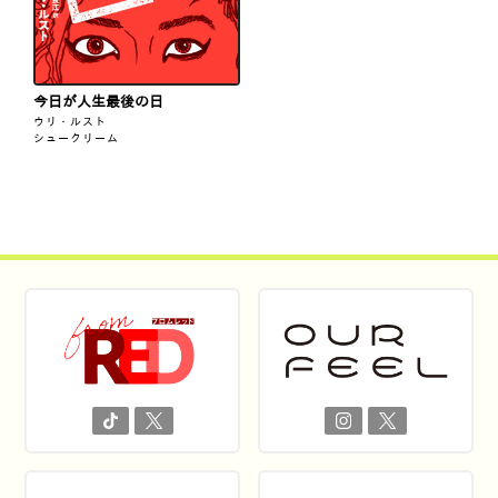
今日が人生最後の日
ウリ・ルスト
シュークリーム