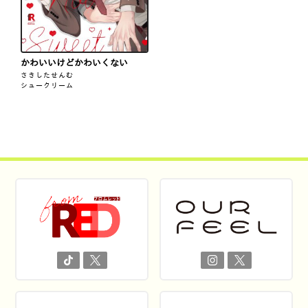
かわいいけどかわいくない
さきしたせんむ
シュークリーム