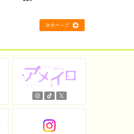
次のページ