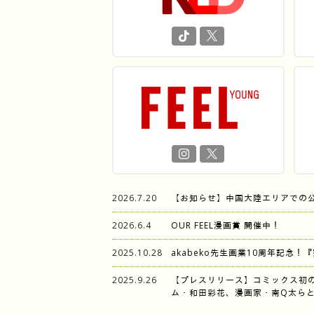
2026.7.20
【お知らせ】中国大陸エリアでの
2026.6.4
OUR FEEL漫画賞 開催中！
2025.10.28
akabeko先生画業10周年記念！
2025.9.26
【プレスリリース】コミックス初
ム・和田彩花、漫画家・南Q太らと