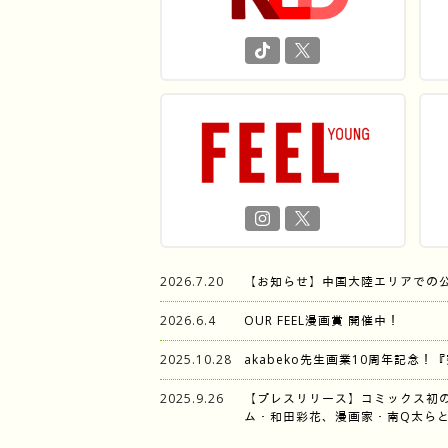
2026.7.20
【お知らせ】中国大陸エリアでの
2026.6.4
OUR FEEL漫画賞 開催中！
2025.10.28
akabeko先生画業10周年記念！
2025.9.26
【プレスリリース】コミックス初
ム・和田彩花、漫画家・南Q太らと