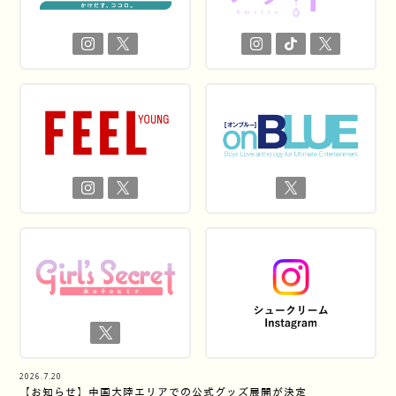
2026.7.20
【お知らせ】中国大陸エリアでの公式グッズ展開が決定