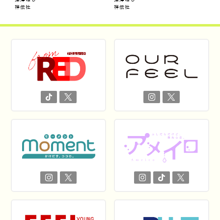
祥伝社
祥伝社