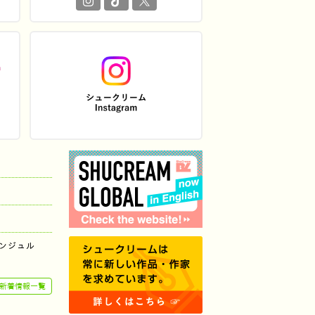
ンジュル
新着情報一覧