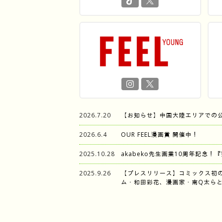
2026.7.20
【お知らせ】中国大陸エリアでの
2026.6.4
OUR FEEL漫画賞 開催中！
2025.10.28
akabeko先生画業10周年記念！
2025.9.26
【プレスリリース】コミックス初
ム・和田彩花、漫画家・南Q太らと