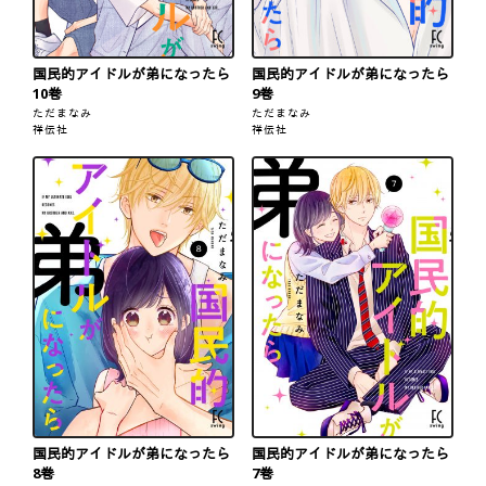
国民的アイドルが弟になったら
国民的アイドルが弟になったら
10巻
9巻
ただまなみ
ただまなみ
祥伝社
祥伝社
国民的アイドルが弟になったら
国民的アイドルが弟になったら
8巻
7巻