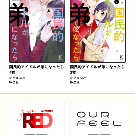
国民的アイドルが弟になったら
国民的アイドルが弟になったら
4巻
2巻
ただまなみ
ただまなみ
祥伝社
祥伝社