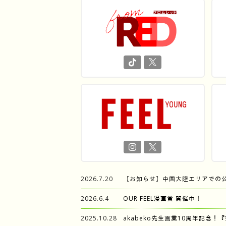
2026.7.20
【お知らせ】中国大陸エリアでの
2026.6.4
OUR FEEL漫画賞 開催中！
2025.10.28
akabeko先生画業10周年記念！