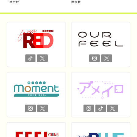
祥伝社
祥伝社