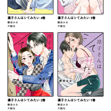
凛子さんはシてみたい 4巻
凛子さんはシてみたい 3巻
藤田みお
藤田みお
大誠社
大誠社
凛子さんはシてみたい 2巻
凛子さんはシてみたい 1巻
藤田みお
藤田みお
大誠社
大誠社