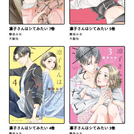
凛子さんはシてみたい 7巻
凛子さんはシてみたい 5巻
藤田みお
藤田みお
大誠社
大誠社
凛子さんはシてみたい 4巻
凛子さんはシてみたい 3巻
藤田みお
藤田みお