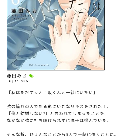
藤田みお
Fujita Mio
「私はただずっと上坂くんと一緒にいたい」
弦の憧れの人である彰にいきなりキスをされた上、
「俺と結婚しない?」と言われてしまったことを、
なかなか弦に打ち明けられずに凛子は悩んでいた。
そんな折、ひょんなことから3人で一緒に働くことに。