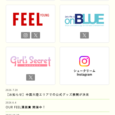
2026.7.20
【お知らせ】中国大陸エリアでの公式グッズ展開が決定
2026.6.4
OUR FEEL漫画賞 開催中！