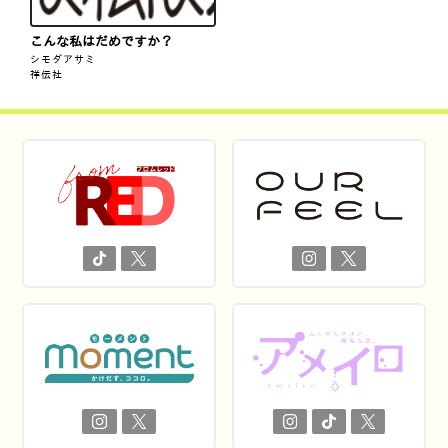
こんな私はだめですか？
シモダアサミ
祥伝社