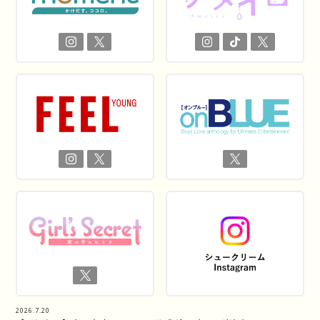
2026.7.20