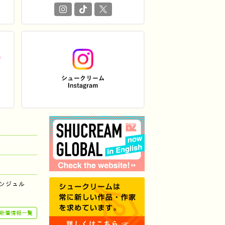
ンジュル
新着情報一覧