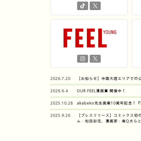
2026.7.20
【お知らせ】中国大陸エリアでの
2026.6.4
OUR FEEL漫画賞 開催中！
2025.10.28
akabeko先生画業10周年記念！
2025.9.26
【プレスリリース】コミックス初
ム・和田彩花、漫画家・南Q太らと