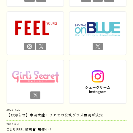
2026.7.20
【お知らせ】中国大陸エリアでの公式グッズ展開が決定
2026.6.4
OUR FEEL漫画賞 開催中！