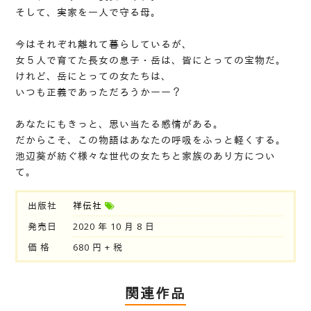
そして、実家を一人で守る母。
今はそれぞれ離れて暮らしているが、
女５人で育てた長女の息子・岳は、皆にとっての宝物だ。
けれど、岳にとっての女たちは、
いつも正義であっただろうかーー？
あなたにもきっと、思い当たる感情がある。
だからこそ、この物語はあなたの呼吸をふっと軽くする。
池辺葵が紡ぐ様々な世代の女たちと家族のあり方につい
て。
出版社
祥伝社
発売日
2020 年 10 月 8 日
価 格
680 円 + 税
関連作品