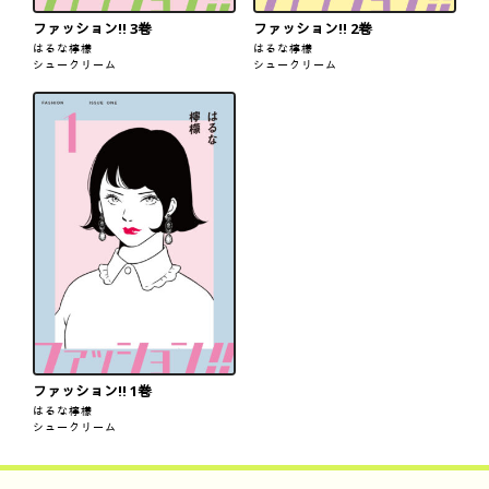
ファッション!! 3巻
ファッション!! 2巻
はるな檸檬
はるな檸檬
シュークリーム
シュークリーム
ファッション!! 1巻
はるな檸檬
シュークリーム