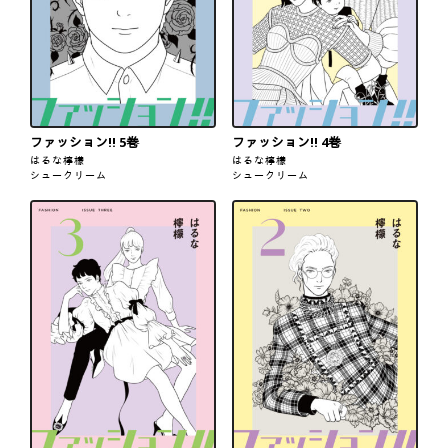
ファッション!! 5巻
ファッション!! 4巻
はるな檸檬
はるな檸檬
シュークリーム
シュークリーム