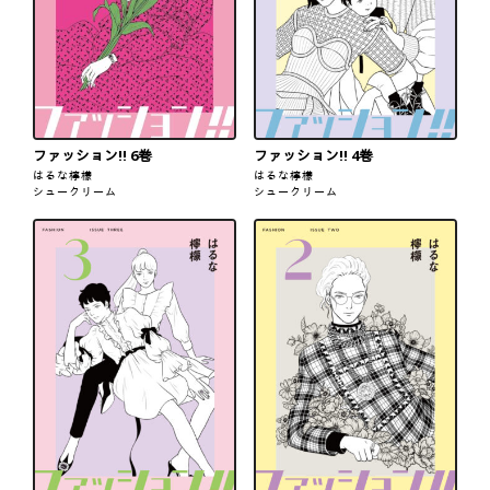
ファッション!! 6巻
ファッション!! 4巻
はるな檸檬
はるな檸檬
シュークリーム
シュークリーム