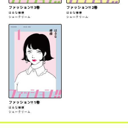
ファッション!! 3巻
ファッション!! 2巻
はるな檸檬
はるな檸檬
シュークリーム
シュークリーム
ファッション!! 1巻
はるな檸檬
シュークリーム