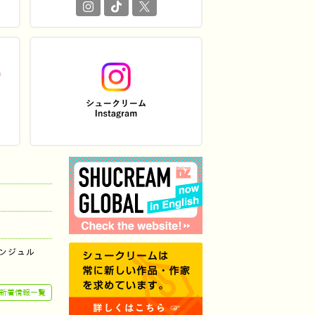
ンジュル
新着情報一覧