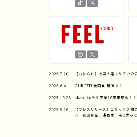
2026.7.20
【お知らせ】中国大陸エリアでの
2026.6.4
OUR FEEL漫画賞 開催中！
2025.10.28
akabeko先生画業10周年記念！
2025.9.26
【プレスリリース】コミックス初
ム・和田彩花、漫画家・南Q太らと