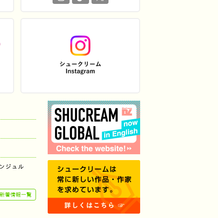
ンジュル
新着情報一覧