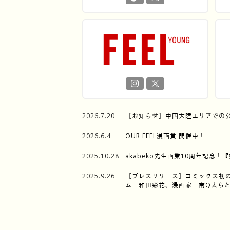
2026.7.20
【お知らせ】中国大陸エリアでの
2026.6.4
OUR FEEL漫画賞 開催中！
2025.10.28
akabeko先生画業10周年記念！
2025.9.26
【プレスリリース】コミックス初
ム・和田彩花、漫画家・南Q太らと