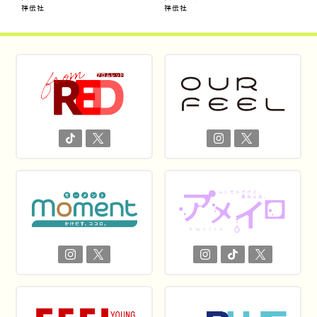
祥伝社
祥伝社