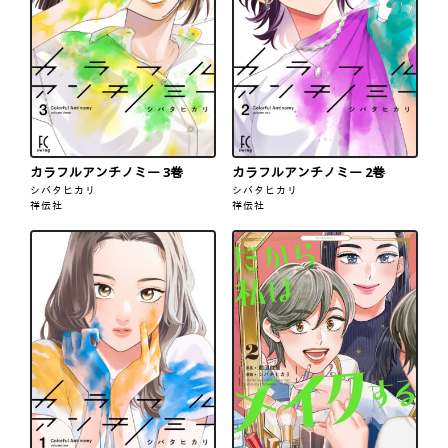
カラフルアンチノミー 3巻
カラフルアンチノミー 2巻
シバタヒカリ
シバタヒカリ
祥伝社
祥伝社