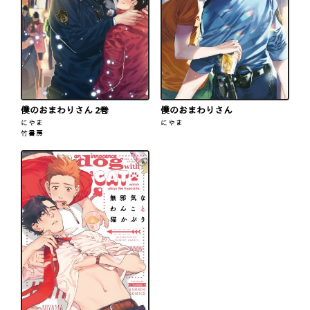
僕のおまわりさん 2巻
僕のおまわりさん
にやま
にやま
竹書房