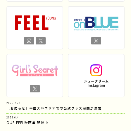
2026.7.20
【お知らせ】中国大陸エリアでの公式グッズ展開が決定
2026.6.4
OUR FEEL漫画賞 開催中！