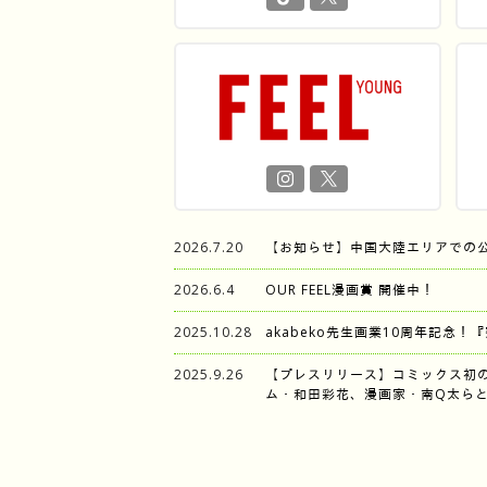
2026.7.20
【お知らせ】中国大陸エリアでの
2026.6.4
OUR FEEL漫画賞 開催中！
2025.10.28
akabeko先生画業10周年記念！
2025.9.26
【プレスリリース】コミックス初
ム・和田彩花、漫画家・南Q太らと