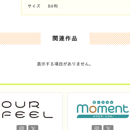
サイズ
B6判
関連作品
表示する項目がありません。