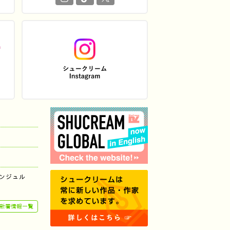
ンジュル
新着情報一覧