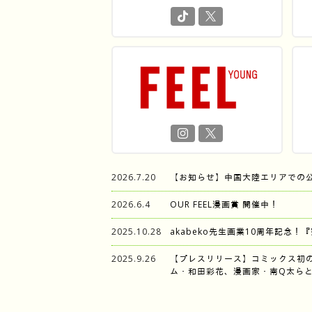
2026.7.20
【お知らせ】中国大陸エリアでの
2026.6.4
OUR FEEL漫画賞 開催中！
2025.10.28
akabeko先生画業10周年記念！
2025.9.26
【プレスリリース】コミックス初
ム・和田彩花、漫画家・南Q太らと