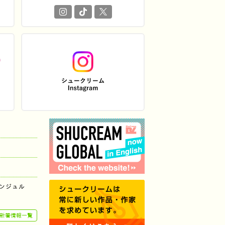
ンジュル
新着情報一覧