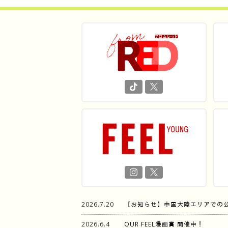
2026.7.20
【お知らせ】中国大陸エリアでの
2026.6.4
OUR FEEL漫画賞 開催中！