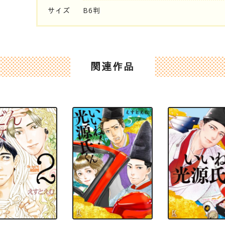
サイズ
B6判
関連作品