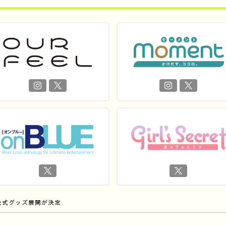
公式グッズ展開が決定