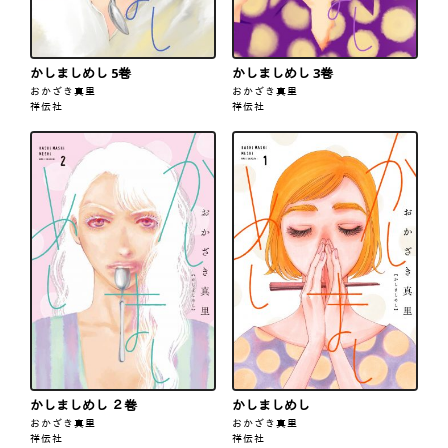
かしましめし 5巻
かしましめし 3巻
おかざき真里
おかざき真里
祥伝社
祥伝社
かしましめし ２巻
かしましめし
おかざき真里
おかざき真里
祥伝社
祥伝社