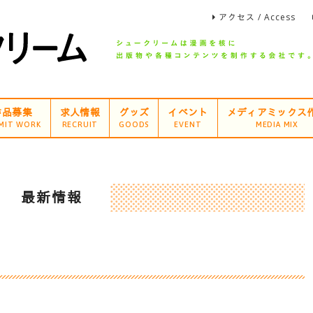
アクセス / Access
作品募集
求人情報
グッズ
イベント
メディアミックス
MIT WORK
RECRUIT
GOODS
EVENT
MEDIA MIX
最新情報
！