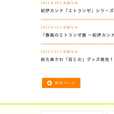
2017.8.29
｜
お知らせ
紀伊カンナ「エトランゼ」シリーズ
2017.6.15
｜
お知らせ
「春風のエトランゼ展 〜紀伊カン
2017.3.31
｜
お知らせ
紗久楽さわ「百と卍」グッズ発売！
前のページ