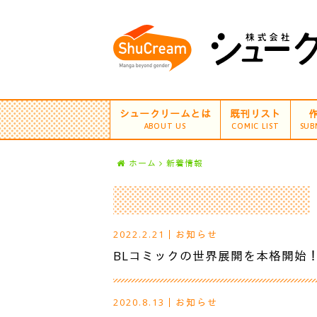
シュークリームとは
既刊リスト
ABOUT US
COMIC LIST
SUB
ホーム
新着情報
2022.2.21
｜
お知らせ
BLコミックの世界展開を本格開始
2020.8.13
｜
お知らせ