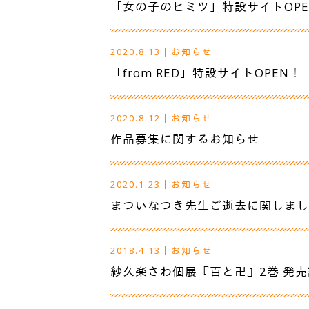
「女の子のヒミツ」特設サイトOPE
2020.8.13
｜
お知らせ
「from RED」特設サイトOPEN！
2020.8.12
｜
お知らせ
作品募集に関するお知らせ
2020.1.23
｜
お知らせ
まついなつき先生ご逝去に関しまし
2018.4.13
｜
お知らせ
紗久楽さわ個展『百と卍』2巻 発売