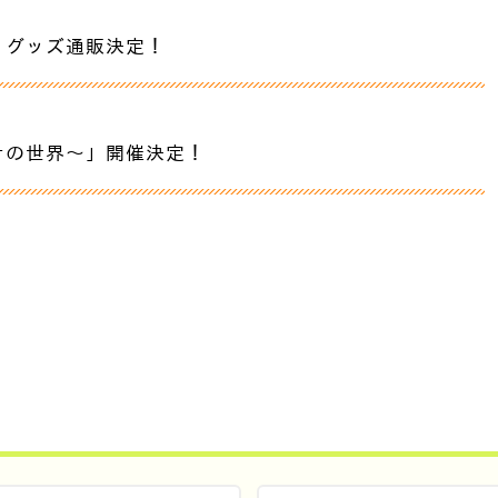
 グッズ通販決定！
ナの世界〜」開催決定！