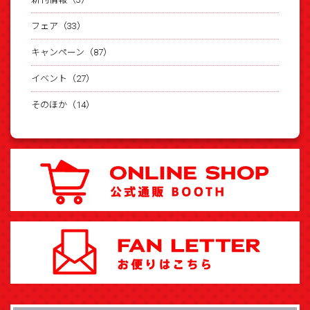
フェア（33）
キャンペーン（87）
イベント（27）
そのほか（14）