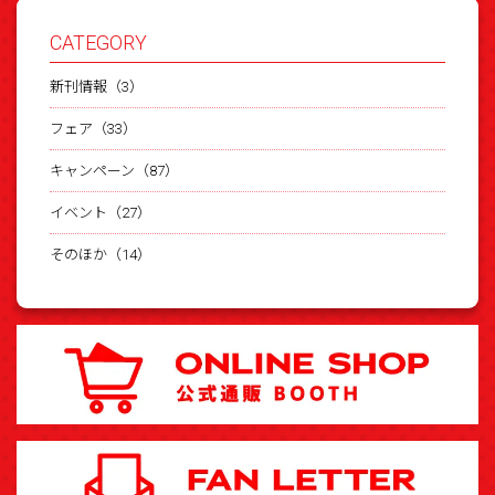
CATEGORY
新刊情報（3）
フェア（33）
キャンペーン（87）
イベント（27）
そのほか（14）