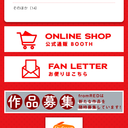
そのほか（14）