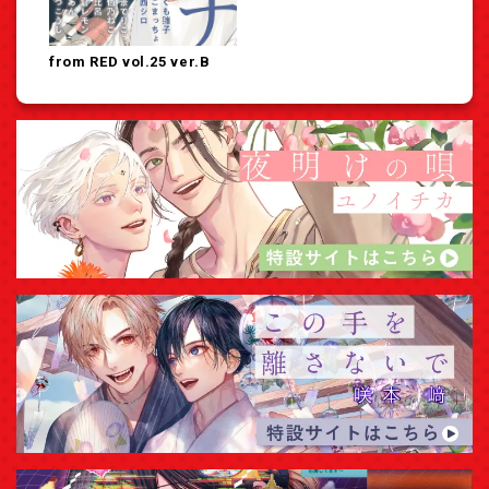
from RED vol.25 ver.B