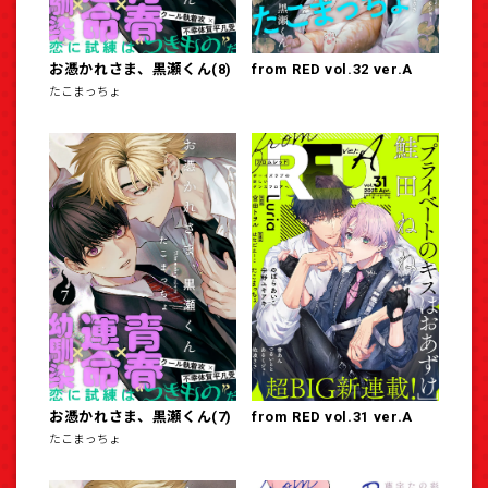
お憑かれさま、黒瀬くん(8)
from RED vol.32 ver.A
たこまっちょ
お憑かれさま、黒瀬くん(7)
from RED vol.31 ver.A
たこまっちょ