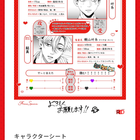
キャラクターシート