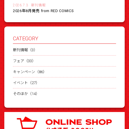
2026.7.3
新刊情報
2026年8月発売 from RED COMICS
CATEGORY
新刊情報（3）
フェア（33）
キャンペーン（86）
イベント（27）
そのほか（14）