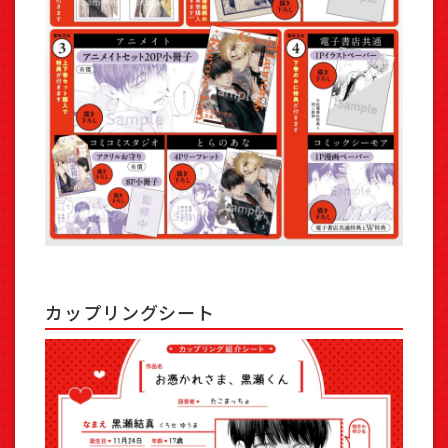
カップリングシート