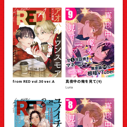
from RED vol.30 ver.A
真夜中の俺を見て(9)
Luria