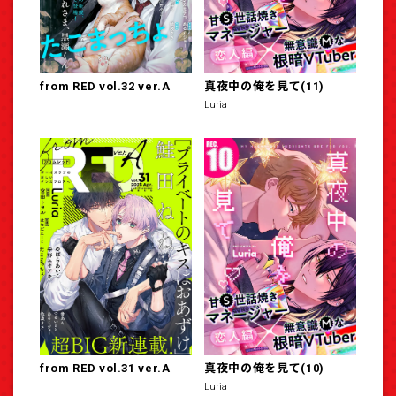
from RED vol.32 ver.A
真夜中の俺を見て(11)
Luria
from RED vol.31 ver.A
真夜中の俺を見て(10)
Luria