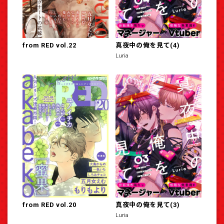
from RED vol.22
真夜中の俺を見て(4)
Luria
from RED vol.20
真夜中の俺を見て(3)
Luria