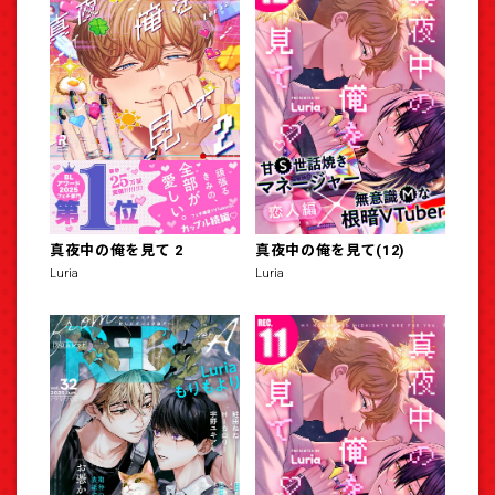
真夜中の俺を見て 2
真夜中の俺を見て(12)
Luria
Luria