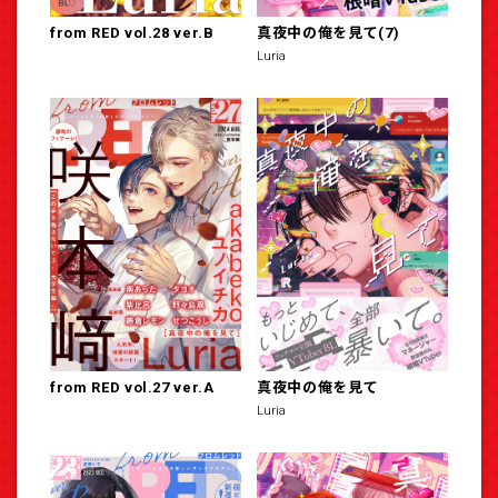
from RED vol.28 ver.B
真夜中の俺を見て(7)
Luria
from RED vol.27 ver.A
真夜中の俺を見て
Luria