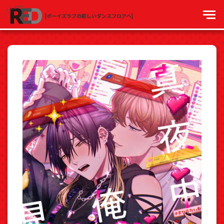
[ボーイズラブの新しいダンスフロアへ]