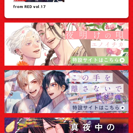
from RED vol.17