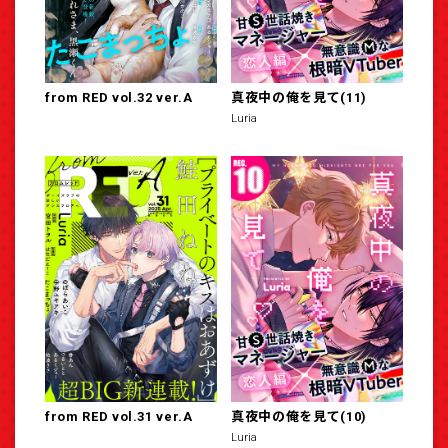
from RED vol.32 ver.A
真夜中の俺を見て(11)
Luria
from RED vol.31 ver.A
真夜中の俺を見て(10)
Luria