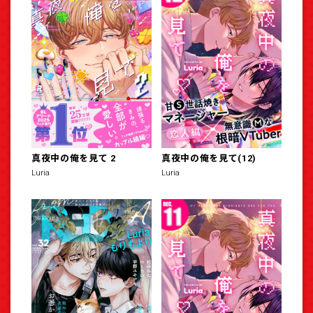
真夜中の俺を見て 2
真夜中の俺を見て(12)
Luria
Luria