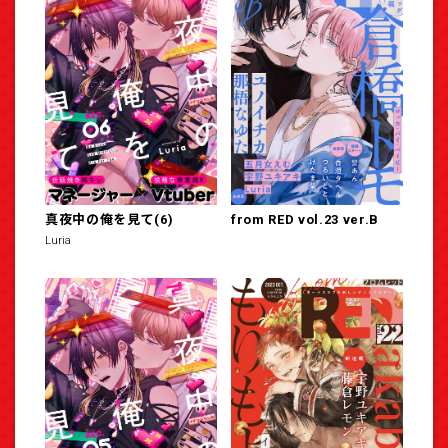
真夜中の俺を見て(6)
from RED vol.23 ver.B
Luria