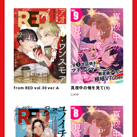
from RED vol.30 ver.A
真夜中の俺を見て(9)
Luria