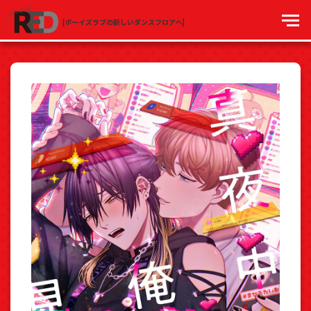
[ボーイズラブの新しいダンスフロアへ]