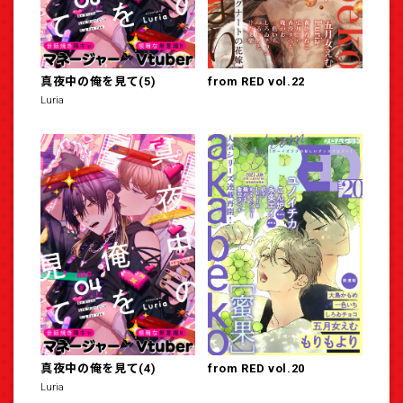
真夜中の俺を見て(5)
from RED vol.22
Luria
真夜中の俺を見て(4)
from RED vol.20
Luria