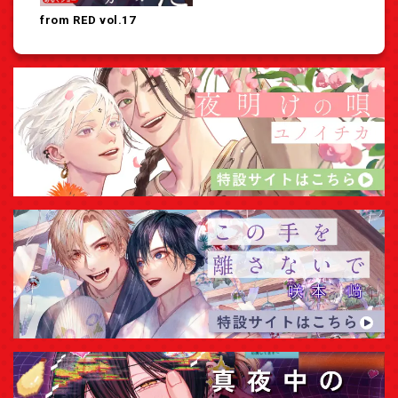
from RED vol.17