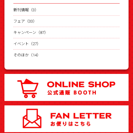
新刊情報（3）
フェア（33）
キャンペーン（87）
イベント（27）
そのほか（14）