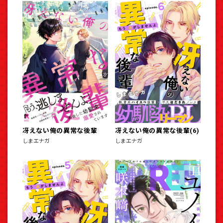
冴えない俺の異常な後輩
冴えない俺の異常な後輩(6)
しまエナガ
しまエナガ