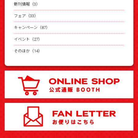
新刊情報（3）
フェア（33）
キャンペーン（87）
イベント（27）
そのほか（14）