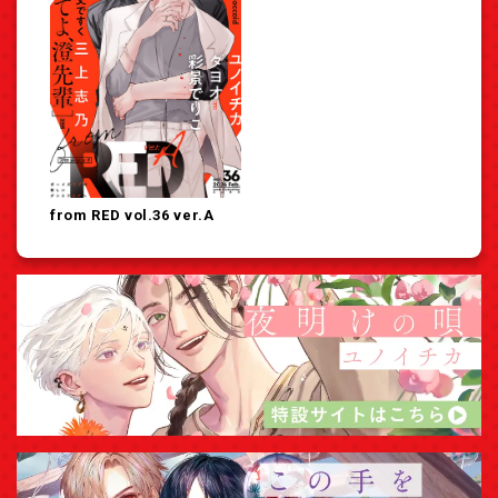
from RED vol.36 ver.A