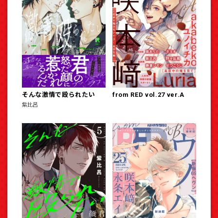
そんな激情で殴られたい
from RED vol.27 ver.A
紫比呂