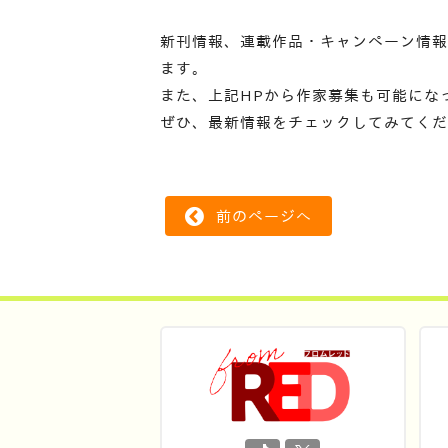
新刊情報、連載作品・キャンペーン情報
ます。
また、上記HPから作家募集も可能にな
ぜひ、最新情報をチェックしてみてくだ
前のページへ