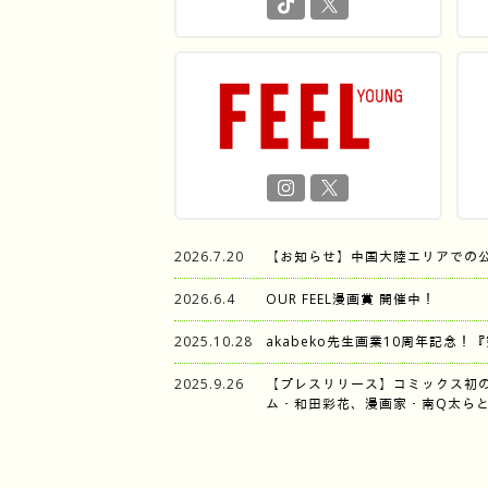
2026.7.20
【お知らせ】中国大陸エリアでの
2026.6.4
OUR FEEL漫画賞 開催中！
2025.10.28
akabeko先生画業10周年記念！
2025.9.26
【プレスリリース】コミックス初
ム・和田彩花、漫画家・南Q太らと