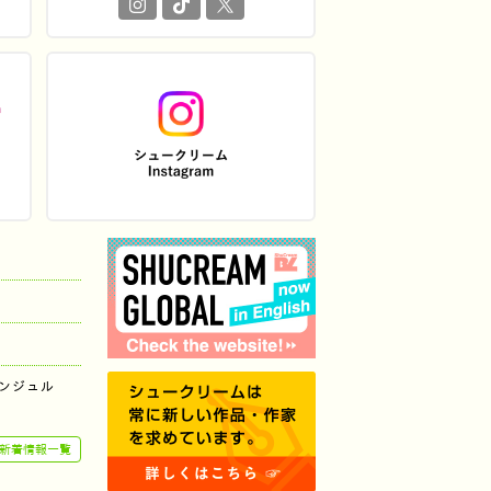
ンジュル
新着情報一覧