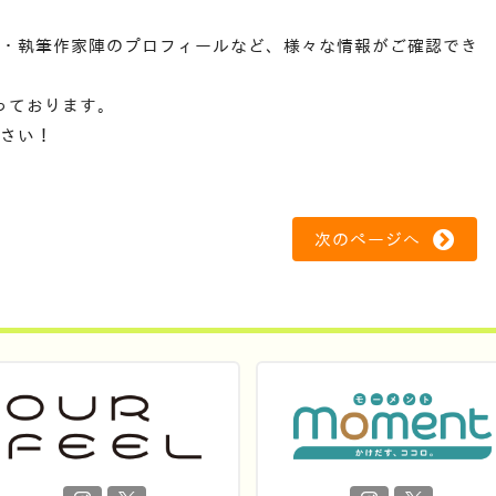
・執筆作家陣のプロフィールなど、様々な情報がご確認でき
っております。
さい！
次のページへ