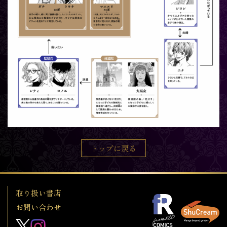
トップに戻る
取り扱い書店
お問い合わせ