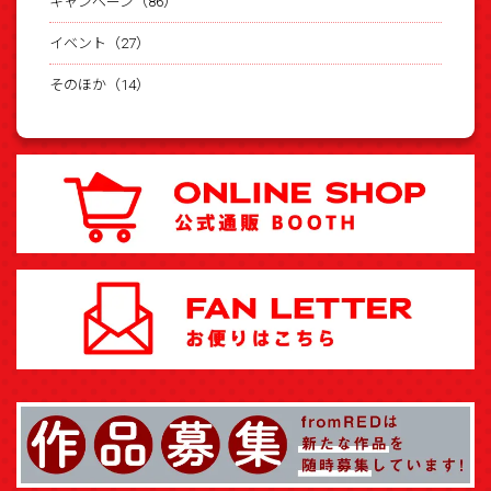
キャンペーン（86）
イベント（27）
そのほか（14）