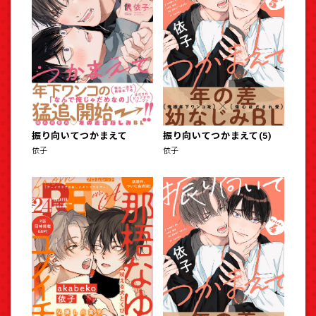
振り向いてつかまえて
振り向いてつかまえて(5)
依子
依子