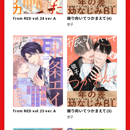
from RED vol.24 ver.A
振り向いてつかまえて(4)
依子
from RED vol.23 ver.A
振り向いてつかまえて(3)
依子