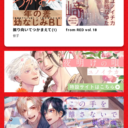
振り向いてつかまえて(1)
from RED vol.18
依子