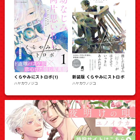
くらやみにストロボ(1)
新装版 くらやみにストロボ
ハヤカワノジコ
ハヤカワノジコ