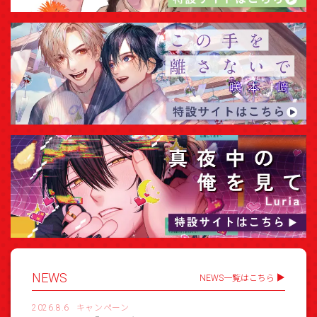
NEWS
NEWS一覧はこちら
2026.8.6
キャンペーン