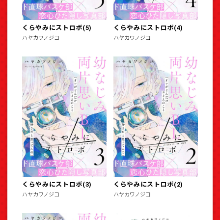
くらやみにストロボ(5)
くらやみにストロボ(4)
ハヤカワノジコ
ハヤカワノジコ
くらやみにストロボ(3)
くらやみにストロボ(2)
ハヤカワノジコ
ハヤカワノジコ