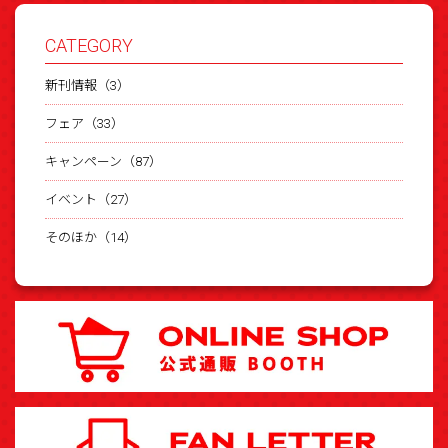
CATEGORY
新刊情報（3）
フェア（33）
キャンペーン（87）
イベント（27）
そのほか（14）