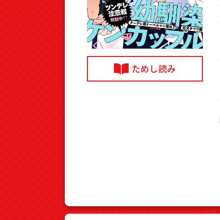
ためし読み