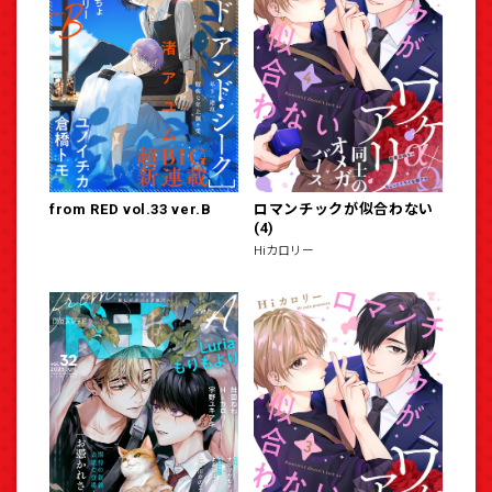
from RED vol.33 ver.B
ロマンチックが似合わない
(4)
Hiカロリー