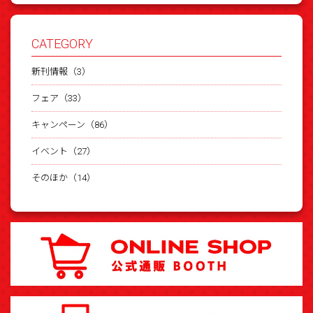
CATEGORY
新刊情報（3）
フェア（33）
キャンペーン（86）
イベント（27）
そのほか（14）