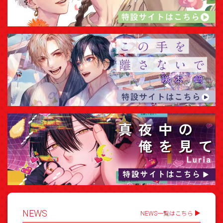
NEWS
NEWS一覧はこちら