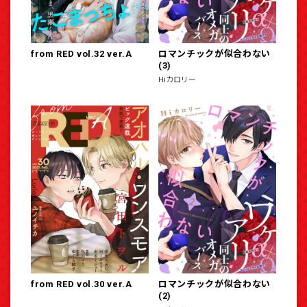
from RED vol.32 ver.A
ロマンチックが似合わない
(3)
Hiカロリー
from RED vol.30 ver.A
ロマンチックが似合わない
(2)