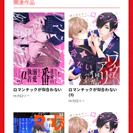
関連作品
ロマンチックが似合わない
ロマンチックが似合わない
(5)
Hiカロリー
Hiカロリー