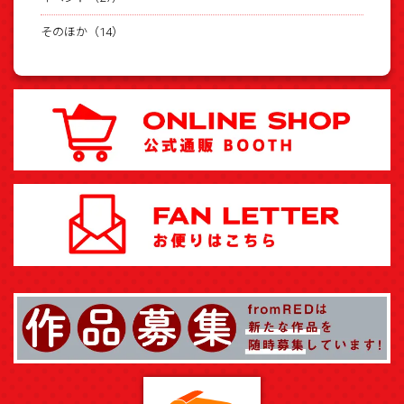
そのほか（14）